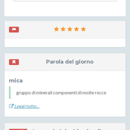
Parola del giorno
mica
gruppo di minerali componenti di molte rocce
Leggi tutto...