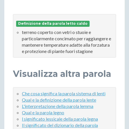
Definizione della parola letto caldo
terreno coperto con vetri o stuoie e
particolarmente concimato per raggiungere e
mantenere temperature adatte alla forzatura
e protezione di piante fuori stagione
Visualizza altra parola
Che cosa significa la parola sistema di lenti
Qual e la definizione della parola lente
L'interpretazione della parola lemma
Qual e la parola legno
l significato lessicale della parola legna
Il significato del dizionario della parola