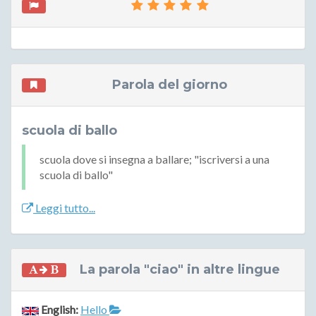
Parola del giorno
scuola di ballo
scuola dove si insegna a ballare; "iscriversi a una
scuola di ballo"
Leggi tutto...
La parola "ciao" in altre lingue
English:
Hello